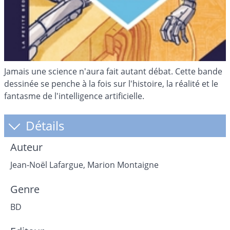
Jamais une science n'aura fait autant débat. Cette bande
dessinée se penche à la fois sur l'histoire, la réalité et le
fantasme de l'intelligence artificielle.
Détails
Auteur
Jean-Noël Lafargue, Marion Montaigne
Genre
BD