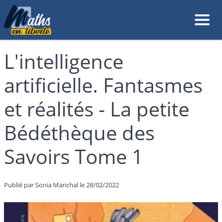
L'intelligence
artificielle. Fantasmes
et réalités - La petite
Bédéthèque des
Savoirs Tome 1
Publié par Sonia Marichal le 28/02/2022