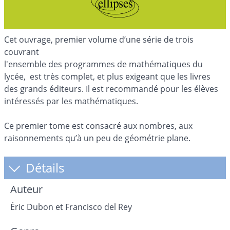
Cet ouvrage, premier volume d’une série de trois
couvrant
l'ensemble des programmes de mathématiques du
lycée, est très complet, et plus exigeant que les livres
des grands éditeurs. Il est recommandé pour les élèves
intéressés par les mathématiques.
Ce premier tome est consacré aux nombres, aux
raisonnements qu’à un peu de géométrie plane.
Détails
Auteur
Éric Dubon et Francisco del Rey