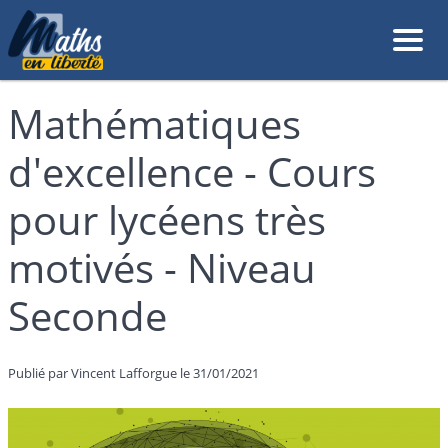
Mathématiques
d'excellence - Cours
pour lycéens très
motivés - Niveau
Seconde
Publié par Vincent Lafforgue le 31/01/2021