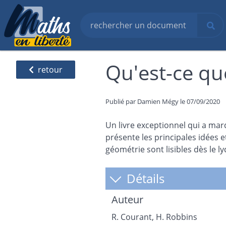
Qu'est-ce qu
retour
Publié par Damien Mégy le 07/09/2020
Un livre exceptionnel qui a ma
présente les principales idées
géométrie sont lisibles dès le ly
Détails
Auteur
R. Courant, H. Robbins