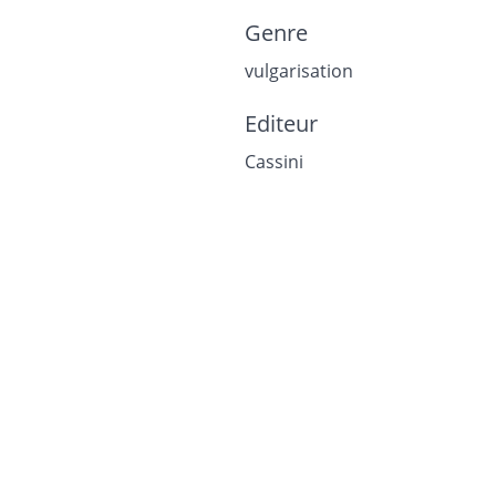
Genre
vulgarisation
Editeur
Cassini