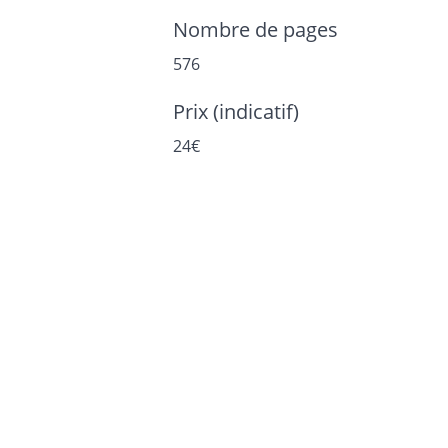
Nombre de pages
576
Prix (indicatif)
24€