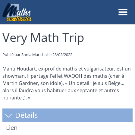
Very Math Trip
Publié par Sonia Marichal le 23/02/2022
Manu Houdart, ex-prof de maths et vulgarisateur, est un
showman. Il partage l'effet WAOOH des maths (cher à
Martin Gardner, son idole). « Un détail : je suis Belge…
alors il faudra vous habituer aux septante et autres
nonante ;). »
Détails
Lien