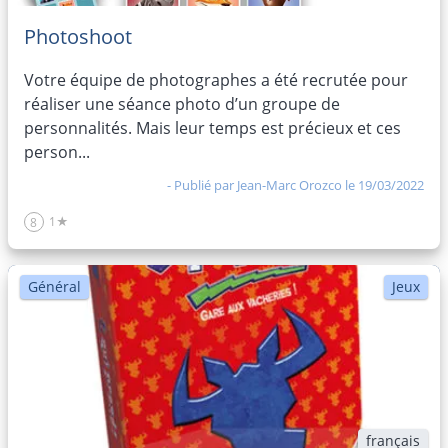
Photoshoot
Votre équipe de photographes a été recrutée pour
réaliser une séance photo d’un groupe de
personnalités. Mais leur temps est précieux et ces
person...
- Publié par
Jean-Marc Orozco
le 19/03/2022
1★
8
Général
Jeux
français