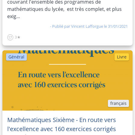
couvrant l'ensemble des programmes de
mathématiques du lycée, est très complet, et plus
exig...
- Publié par
Vincent Lafforgue
le 31/01/2021
3★
17
Général
Livre
français
Mathématiques Sixième - En route vers
l'excellence avec 160 exercices corrigés